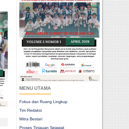
MENU UTAMA
Fokus dan Ruang Lingkup
Tim Redaksi
Mitra Bestari
Proses Tinjauan Sejawat