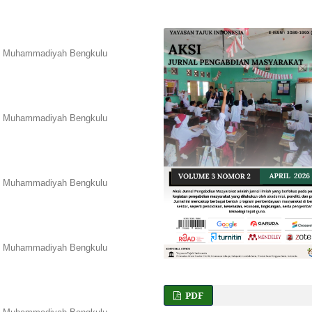
tas Muhammadiyah Bengkulu
tas Muhammadiyah Bengkulu
tas Muhammadiyah Bengkulu
tas Muhammadiyah Bengkulu
PDF