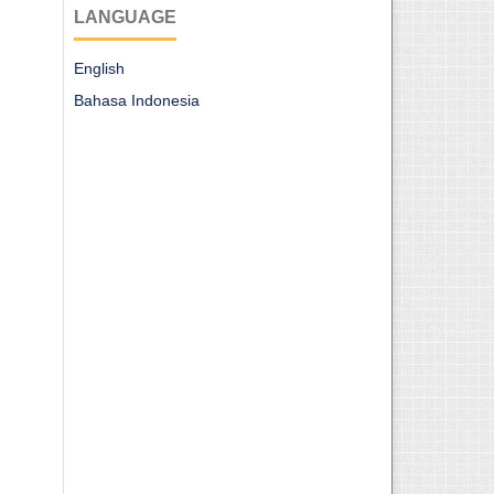
LANGUAGE
English
Bahasa Indonesia