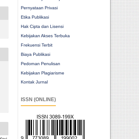
Pernyataan Privasi
Etika Publikasi
Hak Cipta dan Lisensi
Kebijakan Akses Terbuka
Frekuensi Terbit
Biaya Publikasi
Pedoman Penulisan
Kebijakan Plagiarisme
Kontak Jurnal
ISSN (ONLINE)
Yovi