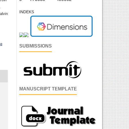
,
INDEKS
alvin
ve
SUBMISSIONS
MANUSCRIPT TEMPLATE