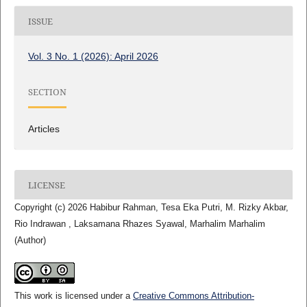
ISSUE
Vol. 3 No. 1 (2026): April 2026
SECTION
Articles
LICENSE
Copyright (c) 2026 Habibur Rahman, Tesa Eka Putri, M. Rizky Akbar,
Rio Indrawan , Laksamana Rhazes Syawal, Marhalim Marhalim
(Author)
This work is licensed under a
Creative Commons Attribution-