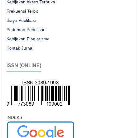
Kebijakan Akses Terbuka
Frekuensi Terbit
Biaya Publikasi
Pedoman Penulisan
Kebijakan Plagiarisme
Kontak Jurnal
ISSN (ONLINE)
INDEKS