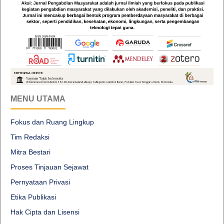
MENU UTAMA
Fokus dan Ruang Lingkup
Tim Redaksi
Mitra Bestari
Proses Tinjauan Sejawat
Pernyataan Privasi
Etika Publikasi
Hak Cipta dan Lisensi