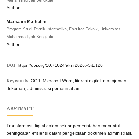
Muhammadiyah Bengkulu
Author
Marhalim Marhalim
Program Studi Teknik Informatika, Fakultas Teknik, Universitas
Muhammadiyah Bengkulu
Author
DOI:
https://doi.org/10.71024/aksi.2026.v3i1.120
Keywords:
OCR, Microsoft Word, literasi digital, manajemen
dokumen, administrasi pemerintahan
ABSTRACT
Transformasi digital dalam sektor pemerintahan menuntut
peningkatan efisiensi dalam pengelolaan dokumen administrasi.