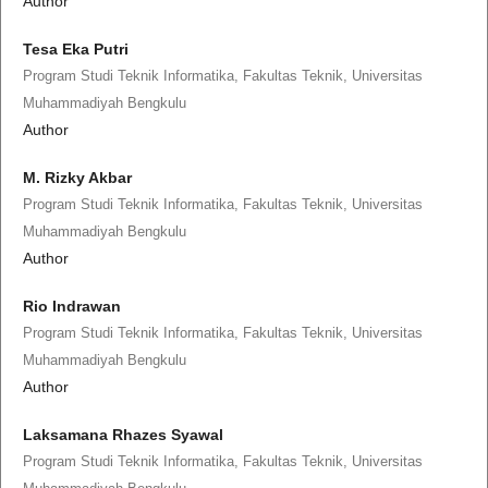
Author
Tesa Eka Putri
Program Studi Teknik Informatika, Fakultas Teknik, Universitas
Muhammadiyah Bengkulu
Author
M. Rizky Akbar
Program Studi Teknik Informatika, Fakultas Teknik, Universitas
Muhammadiyah Bengkulu
Author
Rio Indrawan
Program Studi Teknik Informatika, Fakultas Teknik, Universitas
Muhammadiyah Bengkulu
Author
Laksamana Rhazes Syawal
Program Studi Teknik Informatika, Fakultas Teknik, Universitas