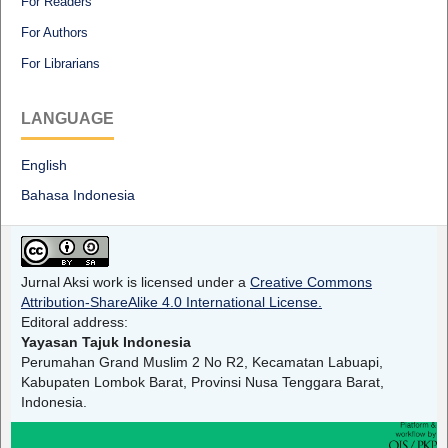
For Readers
For Authors
For Librarians
LANGUAGE
English
Bahasa Indonesia
Jurnal Aksi work is licensed under a
Creative Commons
Attribution-ShareAlike 4.0 International License.
Editoral address:
Yayasan Tajuk Indonesia
Perumahan Grand Muslim 2 No R2, Kecamatan Labuapi,
Kabupaten Lombok Barat, Provinsi Nusa Tenggara Barat,
Indonesia.