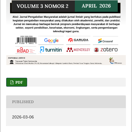
PDF
PUBLISHED
2026-03-06