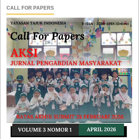
CALL FOR PAPERS