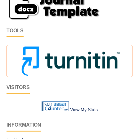
TOOLS
VISITORS
View My Stats
INFORMATION