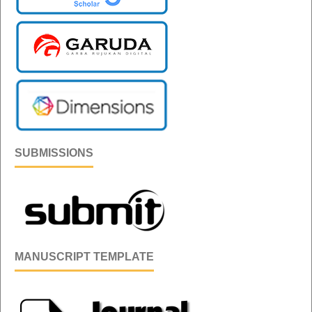
SUBMISSIONS
MANUSCRIPT TEMPLATE