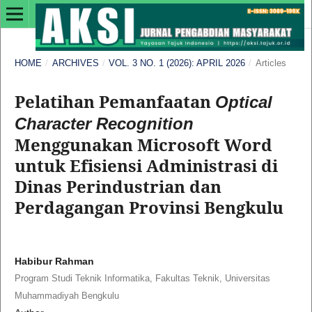
HOME
/
ARCHIVES
/
VOL. 3 NO. 1 (2026): APRIL 2026
/
Articles
Pelatihan Pemanfaatan
Optical
Character Recognition
Menggunakan Microsoft Word
untuk Efisiensi Administrasi di
Dinas Perindustrian dan
Perdagangan Provinsi Bengkulu
Habibur Rahman
Program Studi Teknik Informatika, Fakultas Teknik, Universitas
Muhammadiyah Bengkulu