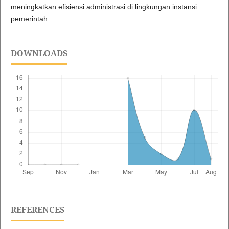
meningkatkan efisiensi administrasi di lingkungan instansi
pemerintah.
DOWNLOADS
REFERENCES