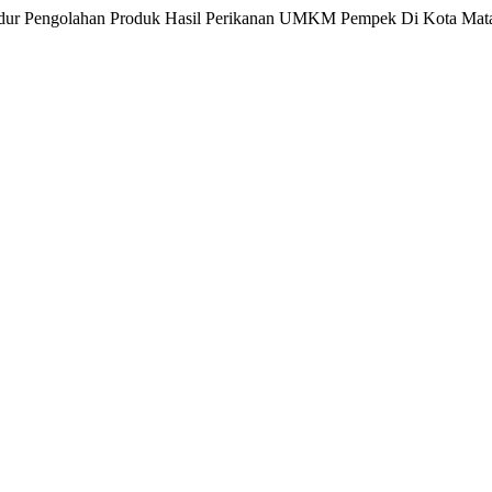
osedur Pengolahan Produk Hasil Perikanan UMKM Pempek Di Kota Ma